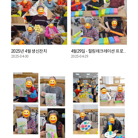
2025년 4월 생신잔치
4월29일 - 힐링레크레이션 프로그램
2025-04-30
2025-04-29