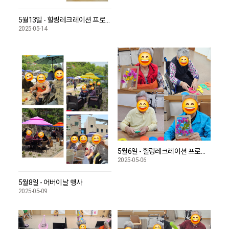
5월13일 - 힐링레크레이션 프로그램
2025-05-14
5월6일 - 힐링레크레이션 프로그램
2025-05-06
5월8일 - 어버이날 행사
2025-05-09