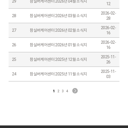
29
참실버케어센터 2026년 04월 소식지
12
2026-02-
28
참실버케어센터 2026년 03월 소식지
28
2026-02-
27
참실버케어센터 2026년 02월 소식지
16
2026-02-
26
참실버케어센터 2026년 01월 소식지
16
2025-11-
25
참실버케어센터 2025년 12월 소식지
26
2025-11-
24
참실버케어센터 2025년 11월 소식지
03
1
2
3
4