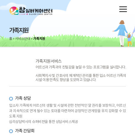
가족지원
홈
서비스안내
가족지원
가족지원서비스
어르신과 가족과의 친밀감을 높일 수 있는 프로그램을 실시합니다.
사회복지사 및 간호사의 체계적인 관리를 통한 입소 어르신 가족의
시설 이용 만족도 향상을 도모하고 있습니다.
가족 상담
입소자 가족에게 어르신의 생활 및 시설에 관한 전반적인 알 권리를 보장하고, 어르신
과 지속적으로 연계 될수 있는 토대를 마련하여 긍정적인 관계망을 유지 강화할 수 있
도록 지원
심리상담박사의 슈퍼비젼을 통한 상담서비스제공
가족 간담회