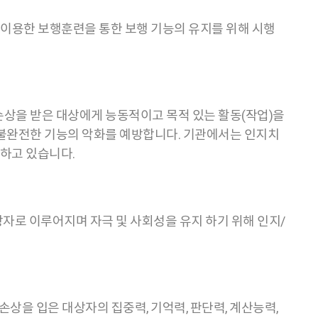
 이용한 보행훈련을 통한 보행 기능의 유지를 위해 시행
손상을 받은 대상에게 능동적이고 목적 있는 활동(작업)을
 불완전한 기능의 악화를 예방합니다. 기관에서는 인지치
하고 있습니다.
상자로 이루어지며 자극 및 사회성을 유지 하기 위해 인지/
손상을 입은 대상자의 집중력, 기억력, 판단력, 계산능력,