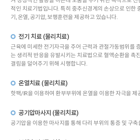
켜 정상적인 활동을 하는데 도움을 주기 위한 목적으로 
적인 치료기법입니다. 특히 중추신경계의 손상으로 인한 
기, 온열, 공기압, 보행훈련을 제공하고 있습니다.
전기 치료 (물리치료)
근육에 미세한 전기자극을 주어 근력과 관절가동범위를 증
는 생리적 반응을 유발시키는 치료법으로 혈액순환을 촉
결림을 덜어주기 위해 시행합니다.
온열치료 (물리치료)
핫팩/IR을 이용하여 환부부위에 온열을 이용한 자극을 제
공기압마사지 (물리치료)
공기압을 이용한 마사지를 통해 다리 부위의 통증 및 구축