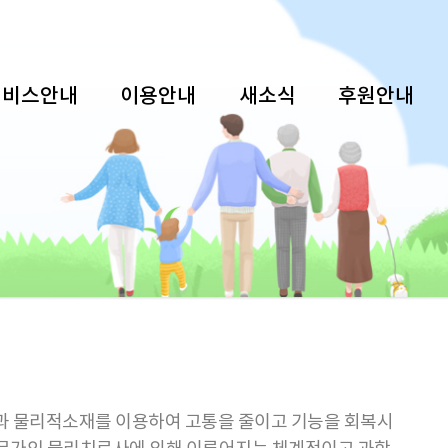
서비스안내
이용안내
새소식
후원안내
요법과 물리적소재를 이용하여 고통을 줄이고 기능을 회복시