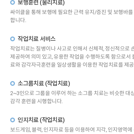
보행훈련 (물리치료)
싸이클을 통해 보행에 필요한 근력 유지/증진 및 보행바를
합니다.
작업치료 서비스
작업치료는 질병이나 사고로 인해서 신체적, 정신적으로 
제공하여 의미 있고, 유용한 작업을 수행하도록 함으로서
료와 감각자극훈련을 일상생활을 이용한 작업치료를 제공
소그룹치료 (작업치료)
2~3인으로 그룹을 이루어 하는 소그룹 치료는 비슷한 대
감각 훈련을 시행합니다.
인지치료 (작업치료)
보드게임, 블럭, 인지자료 등을 이용하여 지각, 인지영역에 