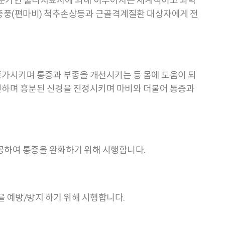
전문가인 물리치료사에 의해 이루어지는 체계적이고 과학
중풍(편마비) 척추손상등과 근골격계질환 대상자에게 전
가시키며 통증과 부종을 개선시키는 등 몸에 도움이 되
진하며 흥분된 신경을 진정시키며 마비와 더불어 통증과
공하여 통증을 완화하기 위해 시행합니다.
을 예방/방지 하기 위해 시행합니다.