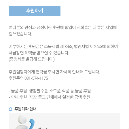
후원하기
여러분의 관심과 정성어린 후원에 힘입어 저희들은 더 좋은 사업에
힘쓰겠습니다.
기부하시는 후원금은 소득세법 제 34조, 법인세법 제 24조에 의하여
세금감면 혜택을 받으실 수 있습니다.
(증명서를 발급해 드립니다.)
후원담당자에게 연락을 주시면 자세히 안내해 드립니다.
후원문의 031-574-1175
- 물품 후원 : 생활필수품, 소모품, 식품 등 물품 후원
- 단체 후원 : 직장, 종교 단체에서 일정한 금액 후원
후원계좌 안내